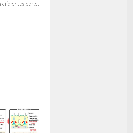
n diferentes partes