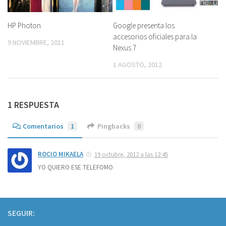
HP Photon
Google presenta los
accesorios oficiales para la
9 NOVIEMBRE, 2011
Nexus 7
1 AGOSTO, 2012
1 RESPUESTA
Comentarios
1
Pingbacks
0
ROCIO MIKAELA
19 octubre, 2012 a las 12:45
YO QUIERO ESE TELEFOMO
SEGUIR: