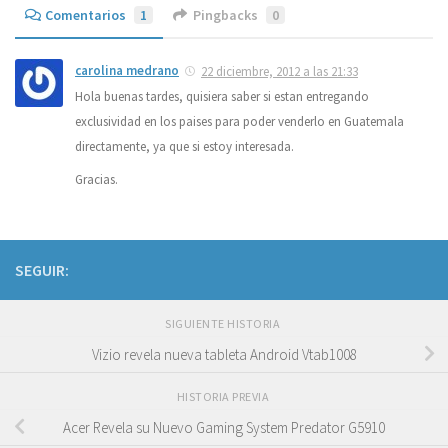
Comentarios
1
Pingbacks
0
carolina medrano
22 diciembre, 2012 a las 21:33
Hola buenas tardes, quisiera saber si estan entregando
exclusividad en los paises para poder venderlo en Guatemala
directamente, ya que si estoy interesada.
Gracias.
SEGUIR:
SIGUIENTE HISTORIA
Vizio revela nueva tableta Android Vtab1008
HISTORIA PREVIA
Acer Revela su Nuevo Gaming System Predator G5910