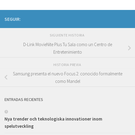
SEGUIR:
SIGUIENTE HISTORIA
D-Link MovieNite Plus Tu Sala como un Centro de
Entretenimiento
HISTORIA PREVIA
Samsung presenta el nuevo Focus 2: conocido formalmente
como Mandel
ENTRADAS RECIENTES
Nya trender och teknologiska innovationer inom
spelutveckling