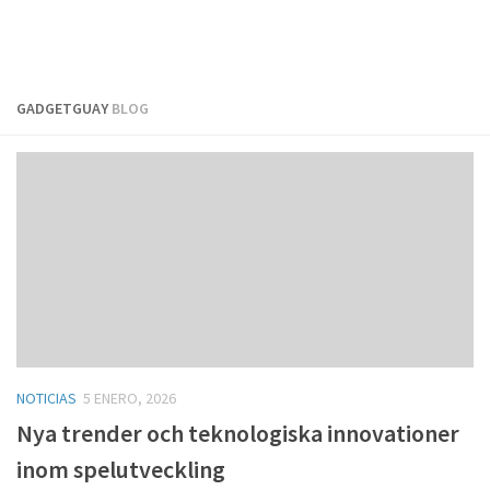
GADGETGUAY
BLOG
NOTICIAS
5 ENERO, 2026
Nya trender och teknologiska innovationer
inom spelutveckling