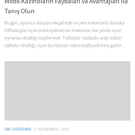
Mobil Kazinoların Faydaları və Avantajları İlə
Tanış Olun
Bu gün, əyləncə dünyası inkişaf edir və yeni imkanlarla doludur.
İstifadəçilər üçün planlaşdırılan bu məkanlar, hər yerdə oyun
oynama rahatlığı təqdim edir. Tətbiqlər vasitəsilə əldə edilən
istifadə rahatlığı, oyun təcrübəsini daha keyfiyyətli hala gətirir....
SIN CATEGORÍA
17 NOVIEMBRE, 2025