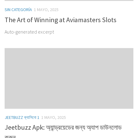
SIN CATEGORÍA
1 MAYO, 2025
The Art of Winning at Aviamasters Slots
Auto-generated excerpt
JEETBUZZ ক্যাসিনো 1
1 MAYO, 2025
Jeetbuzz Apk: অ্যান্ড্রয়েডের জন্য অ্যাপ ডাউনলোড
করুন