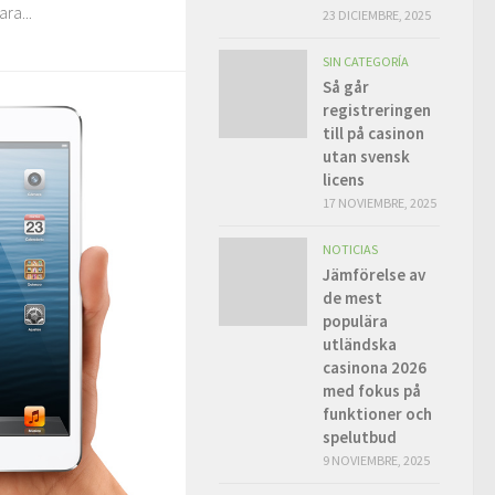
ra...
23 DICIEMBRE, 2025
SIN CATEGORÍA
Så går
registreringen
till på casinon
utan svensk
licens
17 NOVIEMBRE, 2025
NOTICIAS
Jämförelse av
de mest
populära
utländska
casinona 2026
med fokus på
funktioner och
spelutbud
9 NOVIEMBRE, 2025