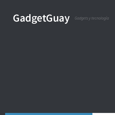
Saltar al contenido
GadgetGuay
Gadgets y tecnología