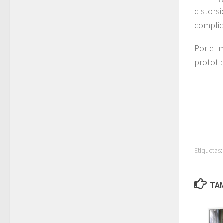
distors
complic
Por el 
prototi
Etiquetas:
TAM