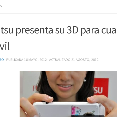
S
itsu presenta su 3D para cua
il
RO
· PUBLICADA
16 MAYO, 2012
· ACTUALIZADO
21 AGOSTO, 2012