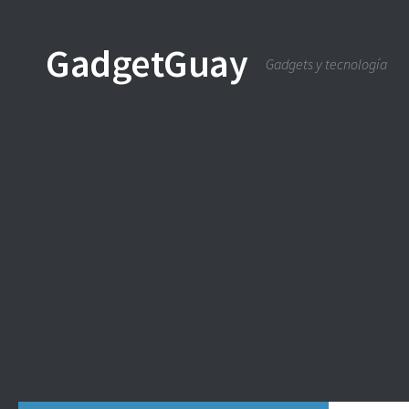
Saltar al contenido
GadgetGuay
Gadgets y tecnología