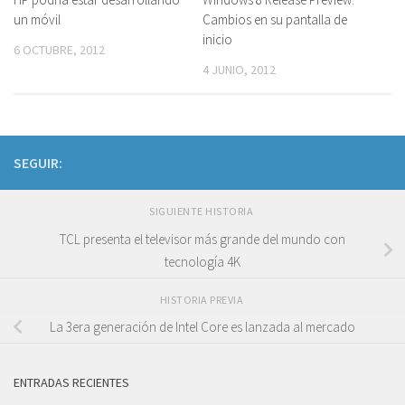
un móvil
Cambios en su pantalla de
inicio
6 OCTUBRE, 2012
4 JUNIO, 2012
SEGUIR:
SIGUIENTE HISTORIA
TCL presenta el televisor más grande del mundo con
tecnología 4K
HISTORIA PREVIA
La 3era generación de Intel Core es lanzada al mercado
ENTRADAS RECIENTES