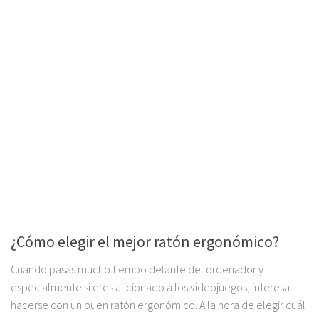
¿Cómo elegir el mejor ratón ergonómico?
Cuando pasas mucho tiempo delante del ordenador y
especialmente si eres aficionado a los videojuegos, interesa
hacerse con un buen ratón ergonómico. A la hora de elegir cuál