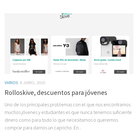
VARIOS
6 JUNIO, 2020
Rolloskive, descuentos para jóvenes
Uno de los principales problemas con el que nos encontramos
muchos jóvenes y estudiantes es que nunca tenemos suficiente
dinero como para todo lo que necesitamos o queremos
comprar para darnos un capricho. En...