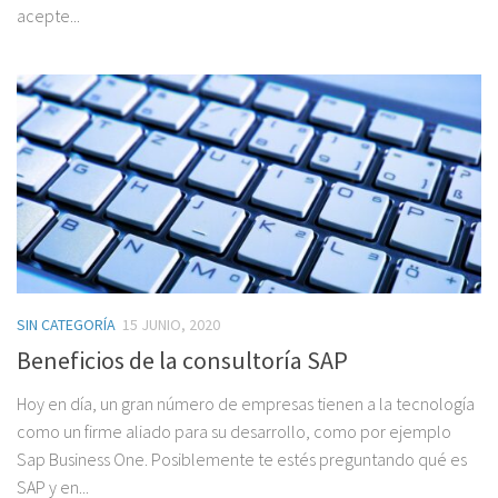
acepte...
SIN CATEGORÍA
15 JUNIO, 2020
Beneficios de la consultoría SAP
Hoy en día, un gran número de empresas tienen a la tecnología
como un firme aliado para su desarrollo, como por ejemplo
Sap Business One. Posiblemente te estés preguntando qué es
SAP y en...