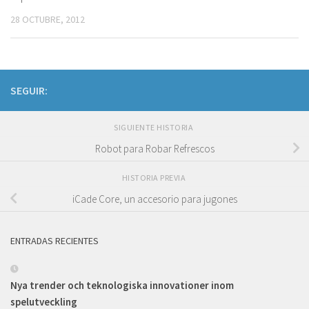
28 OCTUBRE, 2012
SEGUIR:
SIGUIENTE HISTORIA
Robot para Robar Refrescos
HISTORIA PREVIA
iCade Core, un accesorio para jugones
ENTRADAS RECIENTES
Nya trender och teknologiska innovationer inom
spelutveckling