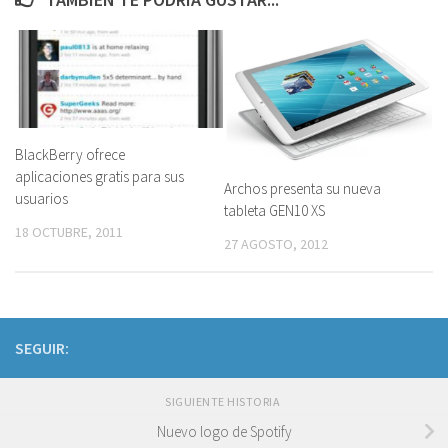
BlackBerry ofrece
aplicaciones gratis para sus
Archos presenta su nueva
usuarios
tableta GEN10 XS
18 OCTUBRE, 2011
27 AGOSTO, 2012
SEGUIR:
SIGUIENTE HISTORIA
Nuevo logo de Spotify