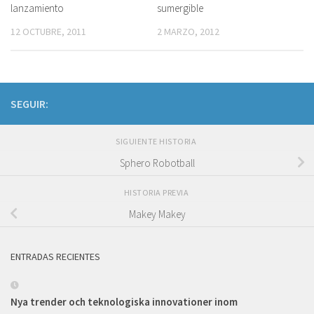
lanzamiento
sumergible
12 OCTUBRE, 2011
2 MARZO, 2012
SEGUIR:
SIGUIENTE HISTORIA
Sphero Robotball
HISTORIA PREVIA
Makey Makey
ENTRADAS RECIENTES
Nya trender och teknologiska innovationer inom