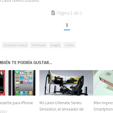
a cada nuevo usuario.
Página 1 de 1
1
almohada musical
almohadas
Gadgets
música
BIÉN TE PODRÍA GUSTAR...
assette para iPhone
McLaren Ultimate Series
Mini-Impre
Simulator, el simulador de
Smartphon
 2013