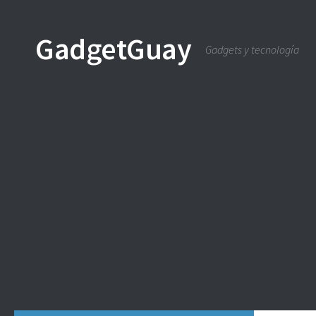
Saltar al contenido
GadgetGuay
Gadgets y tecnología