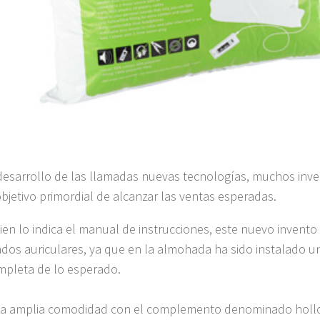
desarrollo de las llamadas nuevas tecnologías, muchos inven
objetivo primordial de alcanzar las ventas esperadas.
en lo indica el manual de instrucciones, este nuevo invento
cados auriculares, ya que en la almohada ha sido instalado u
pleta de lo esperado.
a amplia comodidad con el complemento denominado hollo