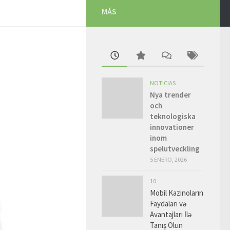
MÁS
NOTICIAS
Nya trender
och
teknologiska
innovationer
inom
spelutveckling
5 ENERO, 2026
10
Mobil Kazinoların
Faydaları və
Avantajları İlə
Tanış Olun