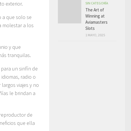
o exterior.
SIN CATEGORÍA
The Art of
Winning at
o a que solo se
Aviamasters
 molestar a los
Slots
1 MAYO, 2025
nio y que
ás tranquilas.
 para un sinfín de
 idiomas, radio o
 largos viajes y no
ías le brindan a
 reproductor de
eficios que ella