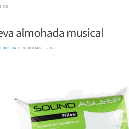
RIOS
va almohada musical
ECHOTECNO
·
20 DICIEMBRE, 2012