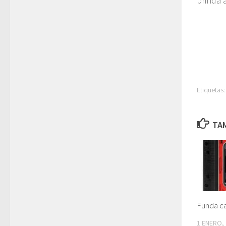
brinda 
Etiquetas:
TAM
Funda c
1 ENERO,