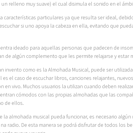
e un relleno muy suave) el cual disimula el sonido en el ámbit
a características particulares ya que resulta ser ideal, debid
scuchar si uno apoya la cabeza en ella, evitando que pueda
entra ideado para aquellas personas que padecen de insom
an de algún complemento que les permite relajarse y estar m
an invento como es la Almohada Musical, puede ser utilizada
al es el caso de escuchar libros, canciones relajantes, nuevos
ión en vivo. Muchos usuarios la utilizan cuando deben realizar
entran cómodos con las propias almohadas que las compañ
o de ellos.
e la almohada musical pueda funcionar, es necesario algún
na radio. De esta manera se podrá disfrutar de todos los ben