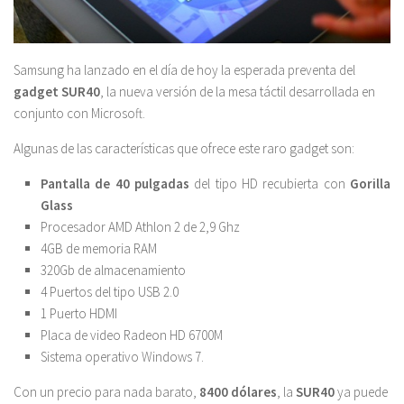
Samsung ha lanzado en el día de hoy la esperada preventa del
gadget SUR40
, la nueva versión de la mesa táctil desarrollada en
conjunto con Microsoft.
Algunas de las características que ofrece este raro gadget son:
Pantalla de 40 pulgadas
del tipo HD recubierta con
Gorilla
Glass
Procesador AMD Athlon 2 de 2,9 Ghz
4GB de memoria RAM
320Gb de almacenamiento
4 Puertos del tipo USB 2.0
1 Puerto HDMI
Placa de video Radeon HD 6700M
Sistema operativo Windows 7.
Con un precio para nada barato,
8400 dólares
, la
SUR40
ya puede