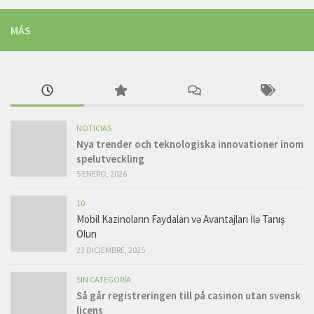
MÁS
NOTICIAS
Nya trender och teknologiska innovationer inom
spelutveckling
5 ENERO, 2026
10
Mobil Kazinoların Faydaları və Avantajları İlə Tanış
Olun
23 DICIEMBRE, 2025
SIN CATEGORÍA
Så går registreringen till på casinon utan svensk
licens