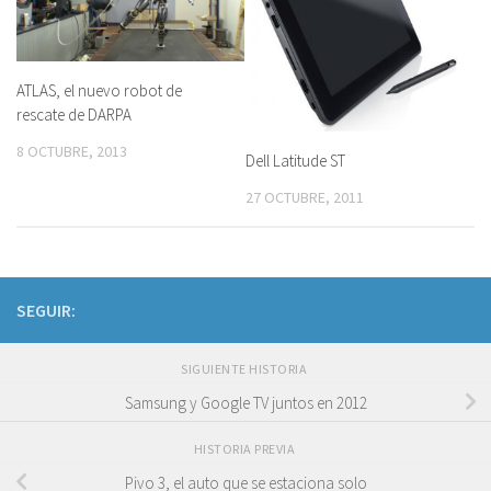
ATLAS, el nuevo robot de
rescate de DARPA
8 OCTUBRE, 2013
Dell Latitude ST
27 OCTUBRE, 2011
SEGUIR:
SIGUIENTE HISTORIA
Samsung y Google TV juntos en 2012
HISTORIA PREVIA
Pivo 3, el auto que se estaciona solo