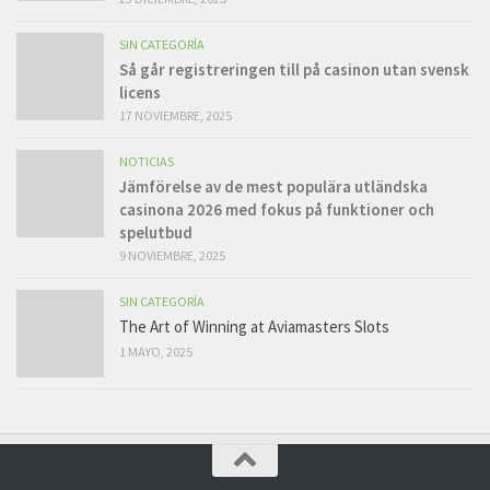
SIN CATEGORÍA
Så går registreringen till på casinon utan svensk
licens
17 NOVIEMBRE, 2025
NOTICIAS
Jämförelse av de mest populära utländska
casinona 2026 med fokus på funktioner och
spelutbud
9 NOVIEMBRE, 2025
SIN CATEGORÍA
The Art of Winning at Aviamasters Slots
1 MAYO, 2025