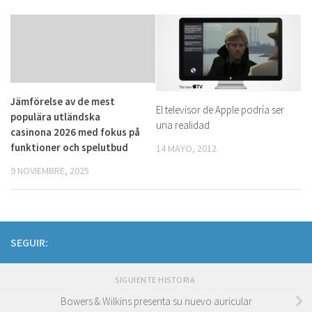
Jämförelse av de mest
El televisor de Apple podría ser
populära utländska
una realidad
casinona 2026 med fokus på
funktioner och spelutbud
14 MAYO, 2012
9 NOVIEMBRE, 2025
SEGUIR:
SIGUIENTE HISTORIA
Bowers & Wilkins presenta su nuevo auricular